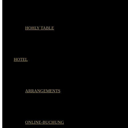
HOHLY TABLE
HOTEL
ARRANGEMENTS
ONLINE-BUCHUNG