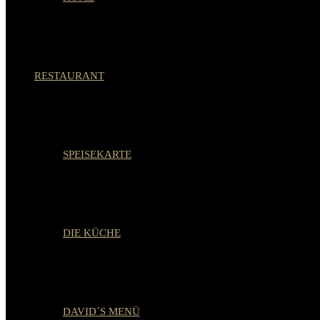
RESTAURANT
SPEISEKARTE
DIE KÜCHE
DAVID´S MENÜ