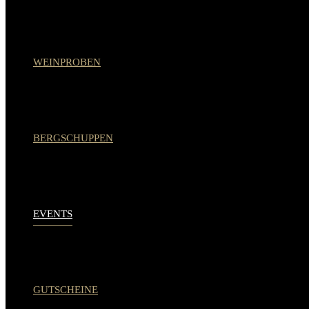
WEINPROBEN
BERGSCHUPPEN
EVENTS
GUTSCHEINE